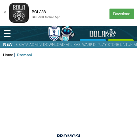
×
BOLA88
Download
BOLA88 Mobile App
☰
NEW :
DESKTOP
MASUK
D APLIKASI WARP DI PLAY STORE UNTUK ANTI BLOKIR LINK | Bonus Free Chips Bac
Home
Promosi
PROMOSI