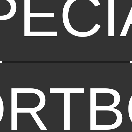
PECI
ORT