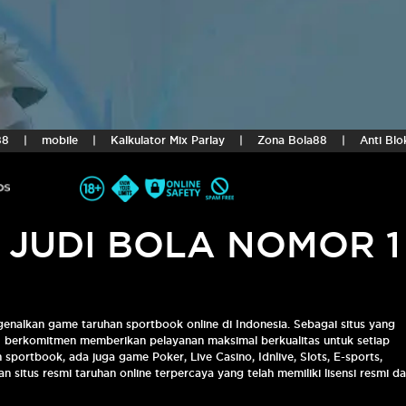
88
|
mobile
|
Kalkulator Mix Parlay
|
Zona Bola88
|
Anti Blo
 JUDI BOLA NOMOR 1
genalkan game taruhan sportbook online di Indonesia. Sebagai situs yang
 berkomitmen memberikan pelayanan maksimal berkualitas untuk setiap
portbook, ada juga game Poker, Live Casino, Idnlive, Slots, E-sports,
situs resmi taruhan online terpercaya yang telah memiliki lisensi resmi da