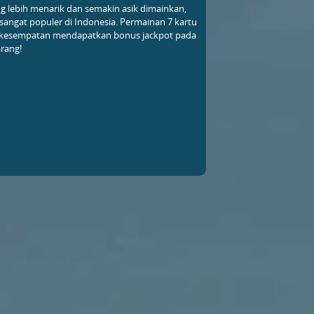
g lebih menarik dan semakin asik dimainkan,
angat populer di Indonesia. Permainan 7 kartu
ih kesempatan mendapatkan bonus jackpot pada
arang!