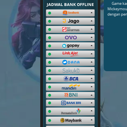
Game kar
JADWAL BANK OFFLINE
Mickeymous
dengan pem