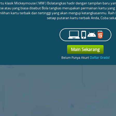
tu klasik Mickeymouse ( MM ) Bolatangkas hadir dengan tampilan baru yan
e atau yang biasa disebut Bola tangkas merupakan permainan kartu yang s
ilihan kartu terbaik dan tertinggi yang akan menguji ketangkasanmu. Ra
setiap putaran kartu terbaik Anda, Coba sek
Main Sekarang
Belum Punya Akun!
Daftar Gratis!